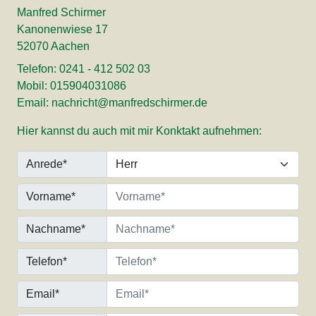
Manfred Schirmer
Kanonenwiese 17
52070 Aachen
Telefon: 0241 - 412 502 03
Mobil: 015904031086
Email: nachricht@manfredschirmer.de
Hier kannst du auch mit mir Konktakt aufnehmen:
Anrede*
Vorname*
Nachname*
Telefon*
Email*