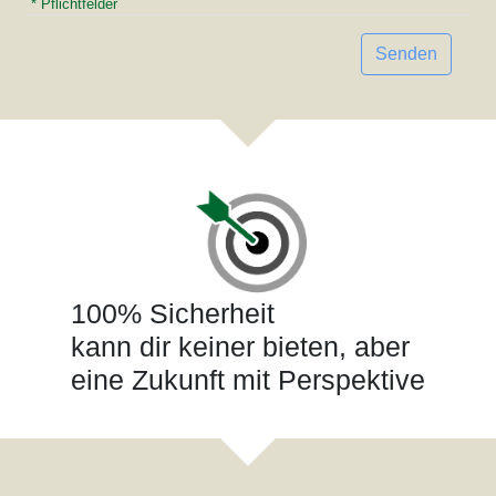
* Pflichtfelder
Senden
100% Sicherheit
kann dir keiner bieten, aber
eine Zukunft mit Perspektive