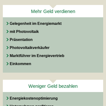
Mehr Geld verdienen
Gelegenheit im Energiemarkt
mit Photovoltaik
Präsentation
Photovoltaikverkäufer
Marktführer im Energievertrieb
Einkommen
Weniger Geld bezahlen
Energiekostenoptimierung