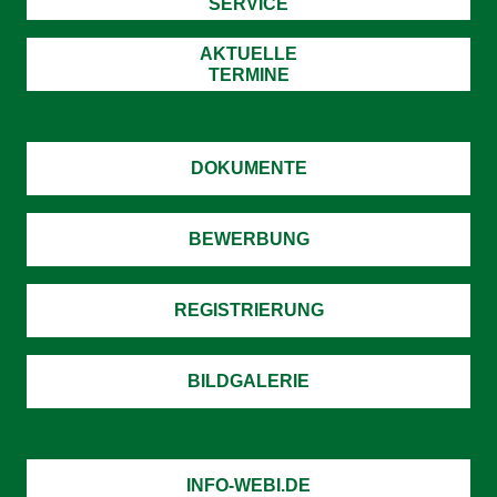
SERVICE
AKTUELLE
TERMINE
DOKUMENTE
BEWERBUNG
REGISTRIERUNG
BILDGALERIE
INFO-WEBI.DE