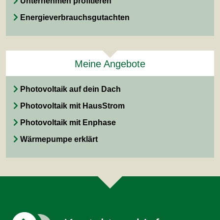
Unternehmen profitieren
Energieverbrauchsgutachten
Meine Angebote
Photovoltaik auf dein Dach
Photovoltaik mit HausStrom
Photovoltaik mit Enphase
Wärmepumpe erklärt