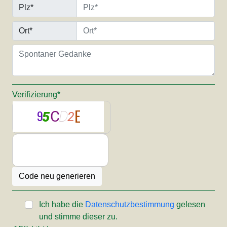
Plz*
Ort*
Verifizierung*
Ich habe die
Datenschutzbestimmung
gelesen
und stimme dieser zu.