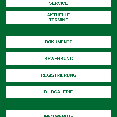
SERVICE
AKTUELLE
TERMINE
DOKUMENTE
BEWERBUNG
REGISTRIERUNG
BILDGALERIE
INFO-WEBI.DE