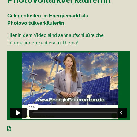
Gelegenheiten im Energiemarkt als
Photovoltaikverkäufer/in
Hier in dem Video sind sehr aufschlußreiche
Informationen zu diesem Thema!