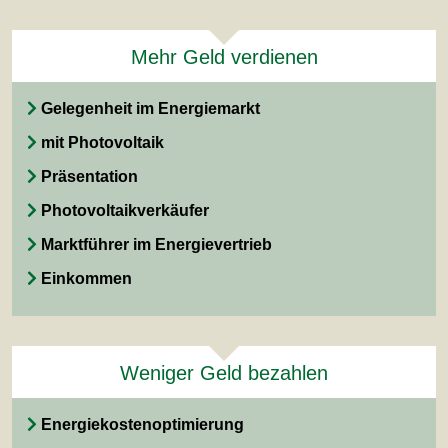
Mehr Geld verdienen
Gelegenheit im Energiemarkt
mit Photovoltaik
Präsentation
Photovoltaikverkäufer
Marktführer im Energievertrieb
Einkommen
Weniger Geld bezahlen
Energiekostenoptimierung