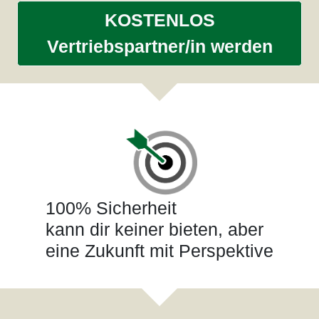
KOSTENLOS
Vertriebspartner/in werden
100% Sicherheit
kann dir keiner bieten, aber
eine Zukunft mit Perspektive