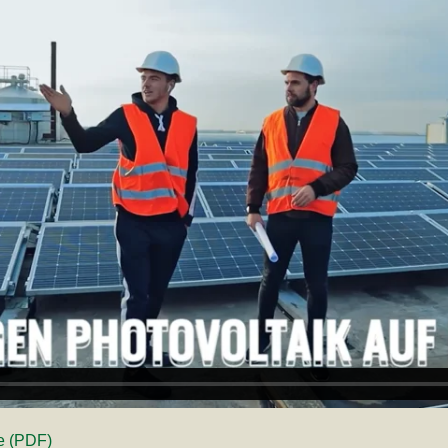
ve (PDF)