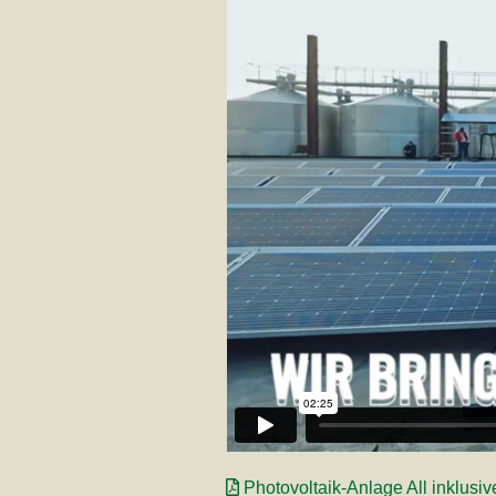
Photovoltaik-Anlage All inklusi