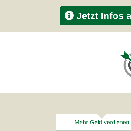
Jetzt Infos 
Mehr Geld verdienen