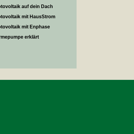
tovoltaik auf dein Dach
tovoltaik mit HausStrom
tovoltaik mit Enphase
mepumpe erklärt