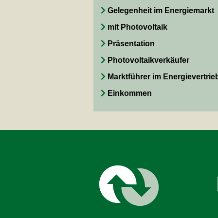
Gelegenheit im Energiemarkt
mit Photovoltaik
Präsentation
Photovoltaikverkäufer
Marktführer im Energievertrie
Einkommen