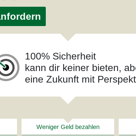
anfordern
100% Sicherheit
kann dir keiner bieten, ab
eine Zukunft mit Perspekt
Weniger Geld bezahlen