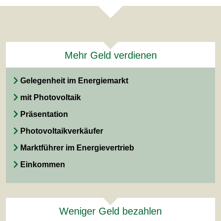
Mehr Geld verdienen
Gelegenheit im Energiemarkt
mit Photovoltaik
Präsentation
Photovoltaikverkäufer
Marktführer im Energievertrieb
Einkommen
Weniger Geld bezahlen