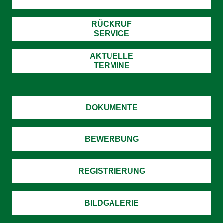
RÜCKRUF
SERVICE
AKTUELLE
TERMINE
DOKUMENTE
BEWERBUNG
REGISTRIERUNG
BILDGALERIE