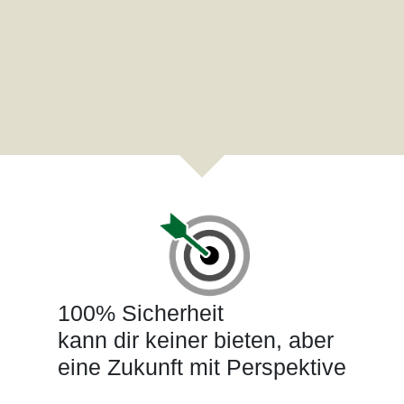
100% Sicherheit
kann dir keiner bieten, aber
eine Zukunft mit Perspektive