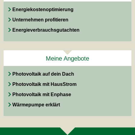
Energiekostenoptimierung
Unternehmen profitieren
Energieverbrauchsgutachten
Meine Angebote
Photovoltaik auf dein Dach
Photovoltaik mit HausStrom
Photovoltaik mit Enphase
Wärmepumpe erklärt